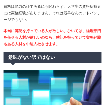
資格は能力の証であるにも関わらず、大学生の資格所持者
には実務経験がありません。それは最早なんのアドバンテ
ージでもない。
本当に簿記を持っている人が欲しい、ひいては、経理部門
を任せる人材が欲しいのなら、簿記を持っていて実務経験
もある人材を中途入社させます。
意味がない訳ではない