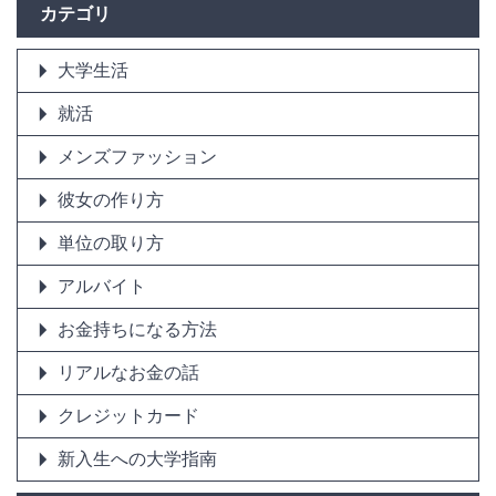
カテゴリ
大学生活
就活
メンズファッション
彼女の作り方
単位の取り方
アルバイト
お金持ちになる方法
リアルなお金の話
クレジットカード
新入生への大学指南