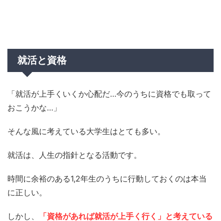
就活と資格
「就活が上手くいくか心配だ…今のうちに資格でも取って
おこうかな…」
そんな風に考えている大学生はとても多い。
就活は、人生の指針となる活動です。
時間に余裕のある1,2年生のうちに行動しておくのは本当
に正しい。
しかし、
「資格があれば就活が上手く行く」と考えている