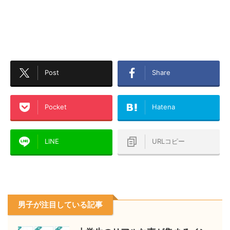
Post
Share
Pocket
Hatena
LINE
URLコピー
男子が注目している記事