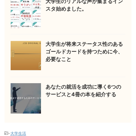
大学生のリアルな声が集まるイン
スタ始めました。
大学生が将来ステータス性のある
ゴールドカードを持つために今、
必要なこと
あなたの就活を成功に導く6つの
サービスと4冊の本を紹介する
-
大学生活