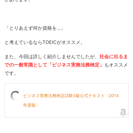
「とりあえず何か資格を…」
と考えているならTOEICがオススメ。
また、今回は詳しく紹介しませんでしたが、
社会に出るま
での一般常識として「ビジネス実務法務検定」
もオススメ
です。
ビジネス実務法務検定試験3級公式テキスト〈2014
年度版〉