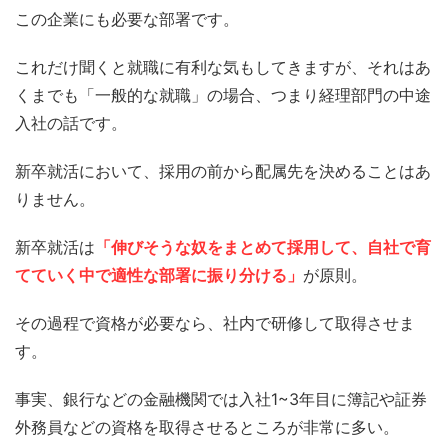
この企業にも必要な部署です。
これだけ聞くと就職に有利な気もしてきますが、それはあ
くまでも「一般的な就職」の場合、つまり経理部門の中途
入社の話です。
新卒就活において、採用の前から配属先を決めることはあ
りません。
新卒就活は
「伸びそうな奴をまとめて採用して、自社で育
てていく中で適性な部署に振り分ける」
が原則。
その過程で資格が必要なら、社内で研修して取得させま
す。
事実、銀行などの金融機関では入社1~3年目に簿記や証券
外務員などの資格を取得させるところが非常に多い。