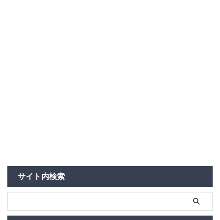
サイト内検索