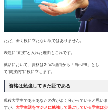
ただ、全く役に立たない訳ではありません。
表題に"直接"と入れた理由もこれです。
就活において、資格は2つの理由から「自己PR」とし
て"間接的"に役に立ちます。
資格は勉強してきた証である
現役大学生であるあなたの方がよく分かっていると思いま
すが、
大学生活をマジメに勉強して過ごしている学生は少