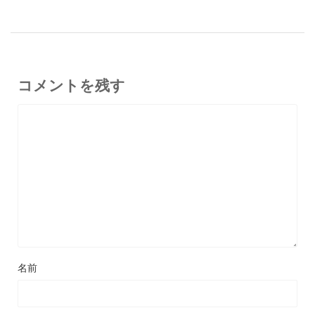
コメントを残す
名前