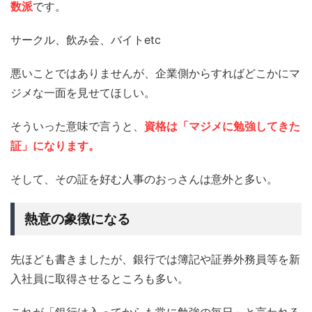
数派
です。
サークル、飲み会、バイトetc
悪いことではありませんが、企業側からすればどこかにマ
ジメな一面を見せてほしい。
そういった意味で言うと、
資格は「マジメに勉強してきた
証」になります。
そして、その証を好む人事のおっさんは意外と多い。
熱意の象徴になる
先ほども書きましたが、銀行では簿記や証券外務員等を新
入社員に取得させるところも多い。
これが「銀行は入ってからも常に勉強の毎日」と言われる