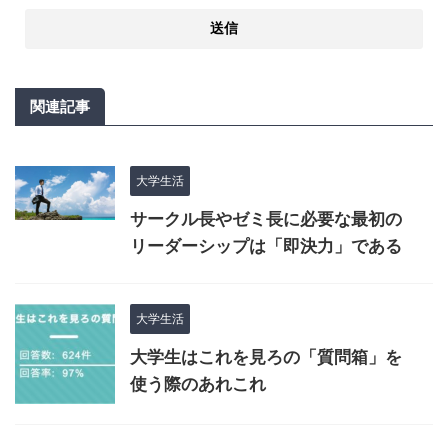
関連記事
大学生活
サークル長やゼミ長に必要な最初の
リーダーシップは「即決力」である
大学生活
大学生はこれを見ろの「質問箱」を
使う際のあれこれ