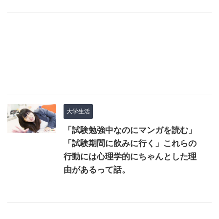
大学生活
「試験勉強中なのにマンガを読む」
「試験期間に飲みに行く」これらの
行動には心理学的にちゃんとした理
由があるって話。