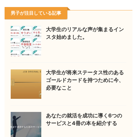
男子が注目している記事
大学生のリアルな声が集まるイン
スタ始めました。
大学生が将来ステータス性のある
ゴールドカードを持つために今、
必要なこと
あなたの就活を成功に導く6つの
サービスと4冊の本を紹介する