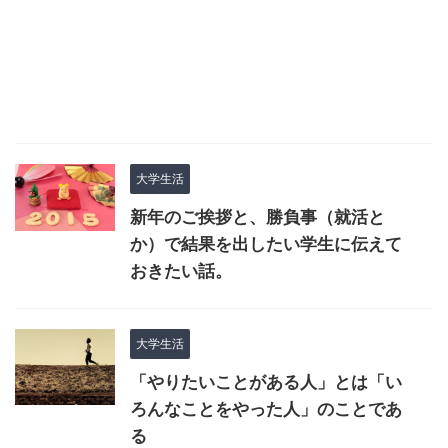
大学生活
新年のご挨拶と、勝負事（就活と
か）で結果を出したい学生に伝えて
おきたい話。
大学生活
「やりたいことがある人」とは「い
ろんなことをやった人」のことであ
る