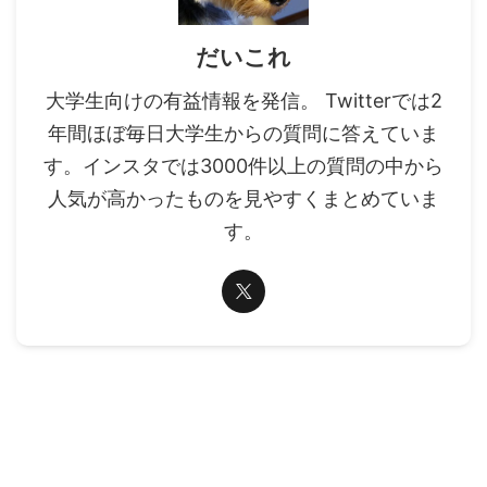
だいこれ
大学生向けの有益情報を発信。 Twitterでは2
年間ほぼ毎日大学生からの質問に答えていま
す。インスタでは3000件以上の質問の中から
人気が高かったものを見やすくまとめていま
す。