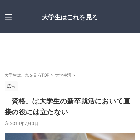
大学生はこれを見ろ
大学生はこれを見ろTOP
>
大学生活
>
広告
「資格」は大学生の新卒就活において直
接の役には立たない
2014年7月6日