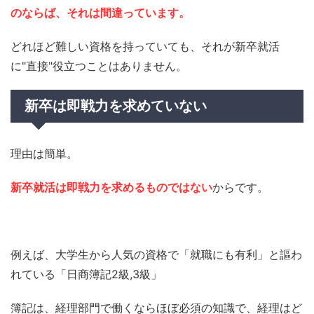
のならば、それは間違っています。
どれほど難しい資格を持っていても、それが新卒就活
に"直接"役立つことはありません。
新卒は即戦力を求めていない
理由は簡単。
新卒就活は即戦力を求めるものではない
からです。
例えば、大学生から人気の資格で「就職にも有利」と謳わ
れている「日商簿記2級,3級」
簿記は、経理部門で働くならほぼ必須の知識で、経理はど