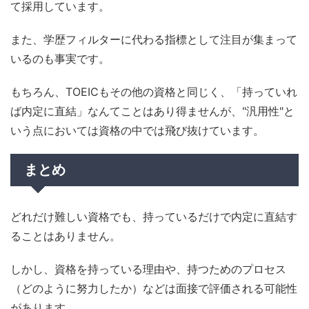
て採用しています。
また、学歴フィルターに代わる指標として注目が集まって
いるのも事実です。
もちろん、TOEICもその他の資格と同じく、「持っていれ
ば内定に直結」なんてことはあり得ませんが、"汎用性"と
いう点においては資格の中では飛び抜けています。
まとめ
どれだけ難しい資格でも、持っているだけで内定に直結す
ることはありません。
しかし、資格を持っている理由や、持つためのプロセス
（どのように努力したか）などは面接で評価される可能性
があります。