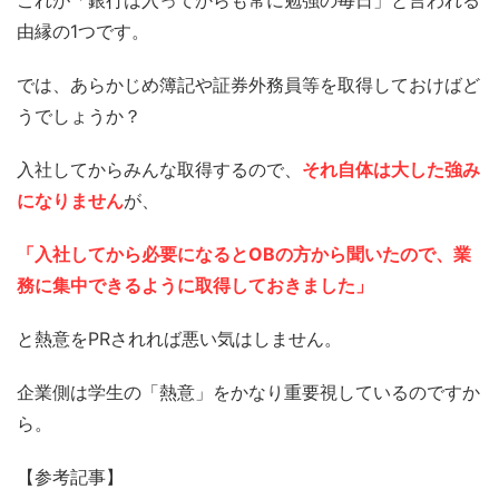
由縁の1つです。
では、あらかじめ簿記や証券外務員等を取得しておけばど
うでしょうか？
入社してからみんな取得するので、
それ自体は大した強み
になりません
が、
「入社してから必要になるとOBの方から聞いたので、業
務に集中できるように取得しておきました」
と熱意をPRされれば悪い気はしません。
企業側は学生の「熱意」をかなり重要視しているのですか
ら。
【参考記事】