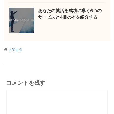
あなたの就活を成功に導く6つの
サービスと4冊の本を紹介する
-
大学生活
コメントを残す