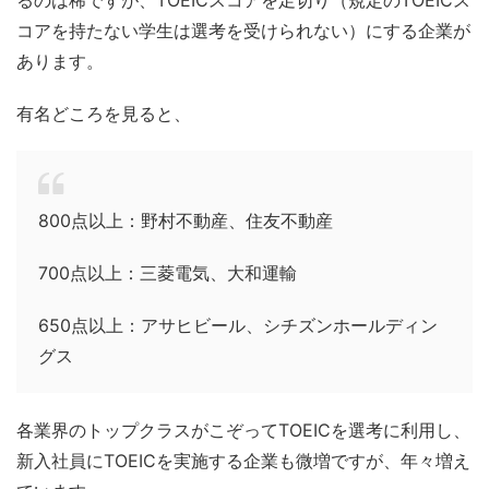
るのは稀ですが、TOEICスコアを足切り（規定のTOEICス
コアを持たない学生は選考を受けられない）にする企業が
あります。
有名どころを見ると、
800点以上：野村不動産、住友不動産
700点以上：三菱電気、大和運輸
650点以上：アサヒビール、シチズンホールディン
グス
各業界のトップクラスがこぞってTOEICを選考に利用し、
新入社員にTOEICを実施する企業も微増ですが、年々増え