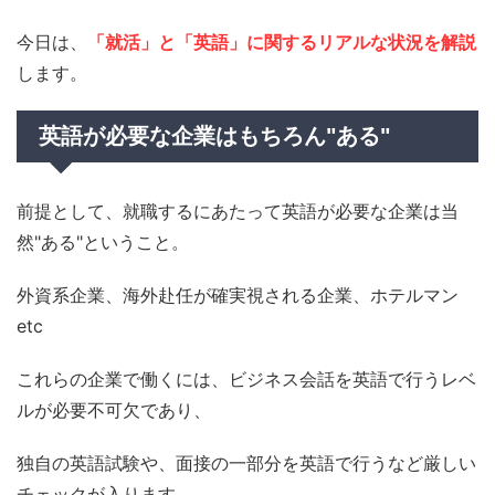
今日は、
「就活」と「英語」に関するリアルな状況を解説
します。
英語が必要な企業はもちろん"ある"
前提として、就職するにあたって英語が必要な企業は当
然"ある"ということ。
外資系企業、海外赴任が確実視される企業、ホテルマン
etc
これらの企業で働くには、ビジネス会話を英語で行うレベ
ルが必要不可欠であり、
独自の英語試験や、面接の一部分を英語で行うなど厳しい
チェックが入ります。