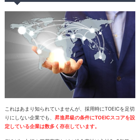
これはあまり知られていませんが、採用時にTOEICを足切
りにしない企業でも、
昇進昇級の条件にTOEICスコアを設
定している企業は数多く存在しています。