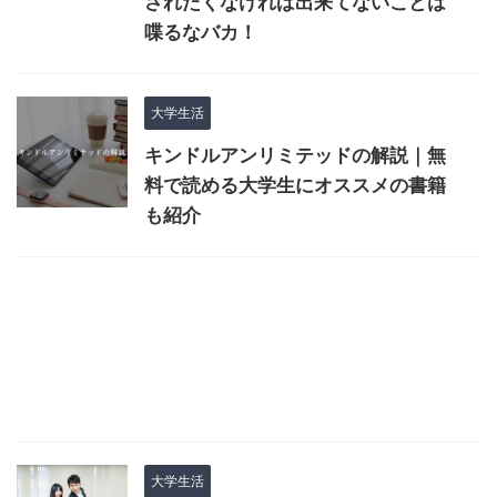
されたくなければ出来てないことは
喋るなバカ！
大学生活
キンドルアンリミテッドの解説｜無
料で読める大学生にオススメの書籍
も紹介
大学生活