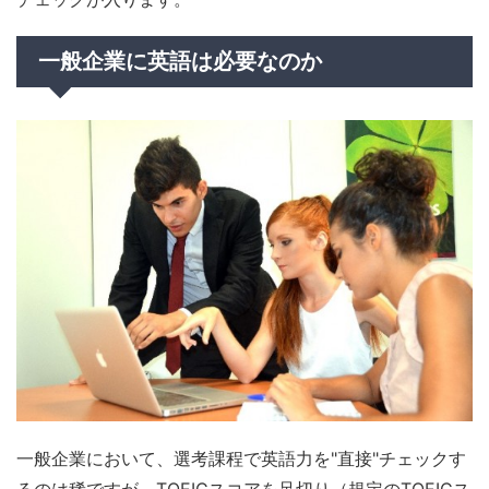
一般企業に英語は必要なのか
一般企業において、選考課程で英語力を"直接"チェックす