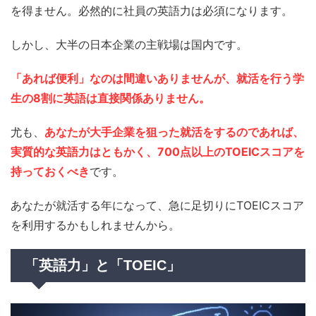
を得ません。必然的に社員の英語力は必須になります。
しかし、大半の日本企業の主戦場は国内です。
「あれば便利」なのは間違いありませんが、就活を行う学
生の8割に英語は直接関係ありません。
尤も、
あなたが大手企業を狙った就活をするのであれば、
実質的な英語力はともかく、700点以上のTOEICスコアを
持っておくべき
です。
あなたが就活する年になって、急に足切りにTOEICスコア
を利用するかもしれませんから。
「英語力」と「TOEIC」