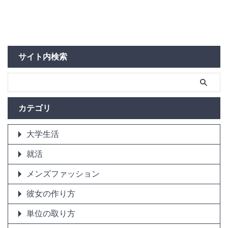
サイト内検索
カテゴリ
大学生活
就活
メンズファッション
彼女の作り方
単位の取り方