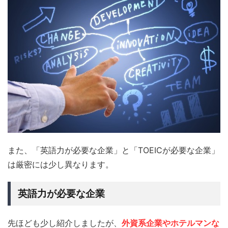
また、「英語力が必要な企業」と「TOEICが必要な企業」
は厳密には少し異なります。
英語力が必要な企業
先ほども少し紹介しましたが、
外資系企業やホテルマンな