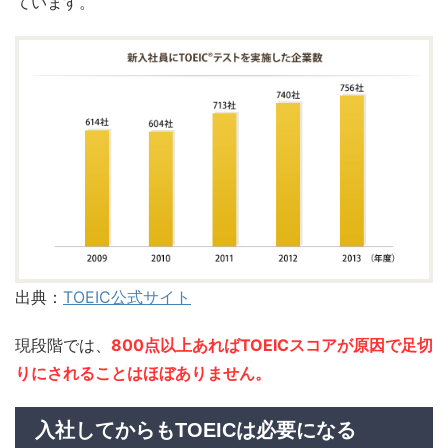
ています。
出典：
TOEIC公式サイト
現段階では、
800点以上あればTOEICスコアが原因で足切
りにされることはほぼありません。
入社してからもTOEICは必要になる