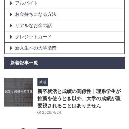
アルバイト
お金持ちになる方法
リアルなお金の話
クレジットカード
新入生への大学指南
新着記事一覧
就活
新卒就活と成績の関係性｜理系学生が
推薦を使うとき以外、大学の成績が重
要視されることはありません
2026/4/24