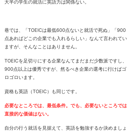
大半の学生の就活に英語力は関係ない。
巷では、「TOEICは最低600点ないと就活で死ぬ」「900
点あればどこの企業でも入れるらしい」なんて言われてい
ますが、そんなことはありません。
TOEICを足切りにする企業なんてまだまだ少数派ですし、
900点以上は優秀ですが、然るべき企業の選考に行けばゴ
ロゴロいます。
資格も英語（TOEIC）も同じです。
必要なところでは、最低条件。でも、必要ないところでは
直接的な価値はない。
自分の行う就活を見据えて、英語を勉強するか決めましょ