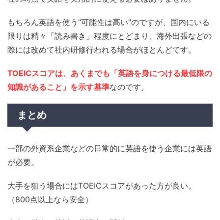
もちろん英語を使う"可能性は高い"のですが、国内にいる
限りは精々「読み書き」程度にとどまり、海外出張などの
際には改めて社内研修行われる場合がほとんどです。
TOEICスコアは、あくまでも「英語を身につける最低限の
知識があること」を示す基準
なのです。
まとめ
一部の外資系企業などの日常的に英語を使う企業には英語
が必要。
大手を狙う場合にはTOEICスコアがあった方が良い。
（800点以上なら安全）