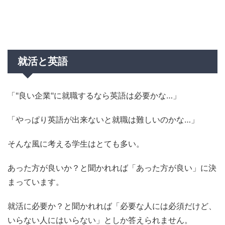
就活と英語
「"良い企業"に就職するなら英語は必要かな…」
「やっぱり英語が出来ないと就職は難しいのかな…」
そんな風に考える学生はとても多い。
あった方が良いか？と聞かれれば「あった方が良い」に決
まっています。
就活に必要か？と聞かれれば「必要な人には必須だけど、
いらない人にはいらない」としか答えられません。