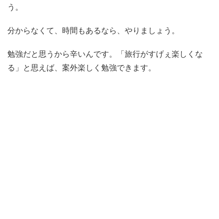
う。
分からなくて、時間もあるなら、やりましょう。
勉強だと思うから辛いんです。「旅行がすげぇ楽しくな
る」と思えば、案外楽しく勉強できます。