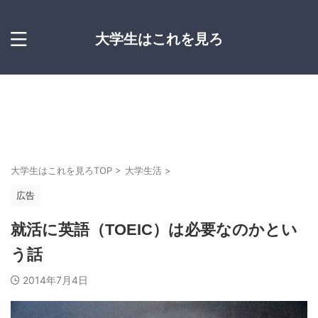
大学生はこれを見ろ
大学生はこれを見ろTOP
>
大学生活
>
広告
就活に英語（TOEIC）は必要なのかとい
う話
2014年7月4日