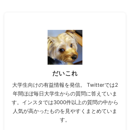
だいこれ
大学生向けの有益情報を発信。 Twitterでは2
年間ほぼ毎日大学生からの質問に答えていま
す。インスタでは3000件以上の質問の中から
人気が高かったものを見やすくまとめていま
す。