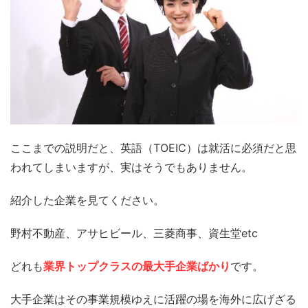
ここまでの説明だと、英語（TOEIC）は就活に必須だと思
われてしまいますが、実はそうでもありません。
紹介した企業を見てください。
野村不動産、アサヒビール、三菱商事、資生堂etc
どれも
業界トップクラスの最大手企業ばかり
です。
大手企業はその事業規模ゆえに活躍の場を海外に広げざる