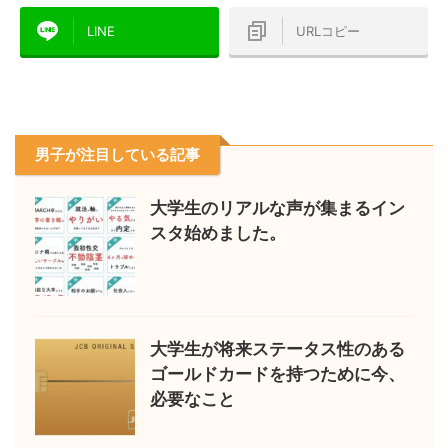
LINE
URLコピー
男子が注目している記事
大学生のリアルな声が集まるイン
スタ始めました。
大学生が将来ステータス性のある
ゴールドカードを持つために今、
必要なこと