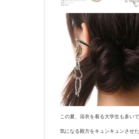
この夏、浴衣を着る大学生も多い
気になる殿方をキュンキュンさせ