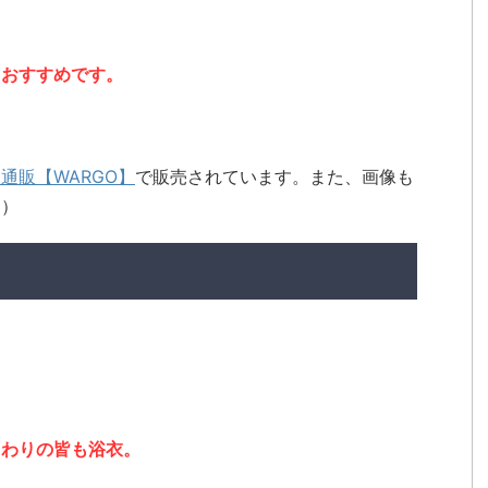
、おすすめです。
通販【WARGO】
で販売されています。また、画像も
。）
まわりの皆も浴衣。