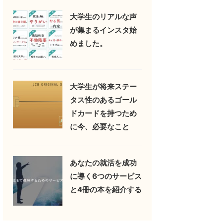
大学生のリアルな声
が集まるインスタ始
めました。
大学生が将来ステー
タス性のあるゴール
ドカードを持つため
に今、必要なこと
あなたの就活を成功
に導く6つのサービス
と4冊の本を紹介する