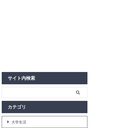
サイト内検索
カテゴリ
大学生活