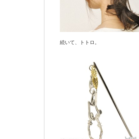
続いて、トトロ。