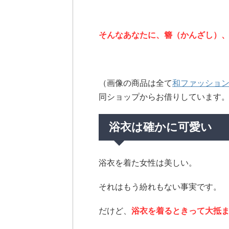
そんなあなたに、簪（かんざし）
（画像の商品は全て
和ファッション
同ショップからお借りしています
浴衣は確かに可愛い
浴衣を着た女性は美しい。
それはもう紛れもない事実です。
だけど、
浴衣を着るときって大抵