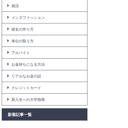
就活
メンズファッション
彼女の作り方
単位の取り方
アルバイト
お金持ちになる方法
リアルなお金の話
クレジットカード
新入生への大学指南
新着記事一覧