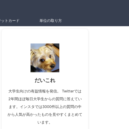
ジットカード
単位の取り方
だいこれ
大学生向けの有益情報を発信。 Twitterでは
2年間ほぼ毎日大学生からの質問に答えてい
ます。インスタでは3000件以上の質問の中
から人気が高かったものを見やすくまとめて
います。