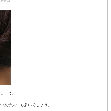
でしょう。
たい女子大生も多いでしょう。