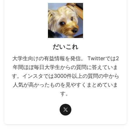
だいこれ
大学生向けの有益情報を発信。 Twitterでは2
年間ほぼ毎日大学生からの質問に答えていま
す。インスタでは3000件以上の質問の中から
人気が高かったものを見やすくまとめていま
す。