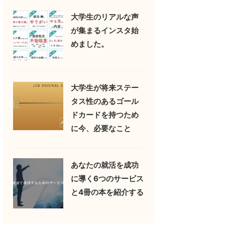
大学生のリアルな声
が集まるインスタ始
めました。
大学生が将来ステー
タス性のあるゴール
ドカードを持つため
に今、必要なこと
あなたの就活を成功
に導く6つのサービス
と4冊の本を紹介する