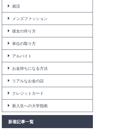
就活
メンズファッション
彼女の作り方
単位の取り方
アルバイト
お金持ちになる方法
リアルなお金の話
クレジットカード
新入生への大学指南
新着記事一覧