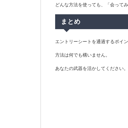
どんな方法を使っても、「会って
まとめ
エントリーシートを通過するポイ
方法は何でも構いません。
あなたの武器を活かしてください