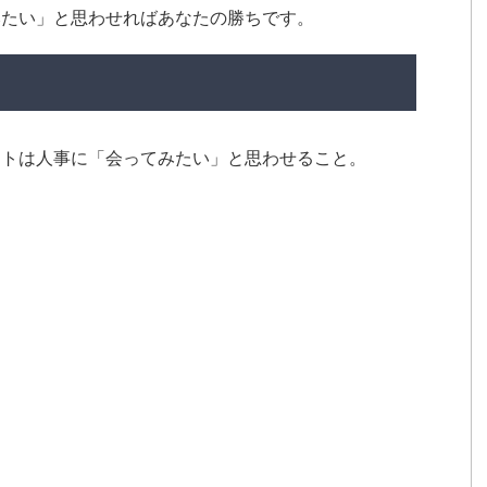
みたい」と思わせればあなたの勝ちです。
ントは人事に「会ってみたい」と思わせること。
。