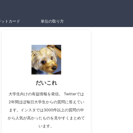
ジットカード
単位の取り方
だいこれ
大学生向けの有益情報を発信。 Twitterでは
2年間ほぼ毎日大学生からの質問に答えてい
ます。インスタでは3000件以上の質問の中
から人気が高かったものを見やすくまとめて
います。