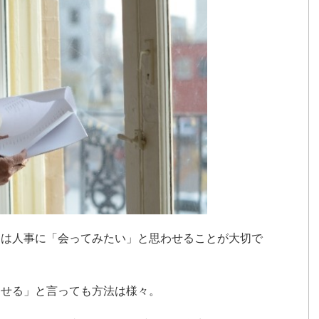
ては人事に「会ってみたい」と思わせることが大切で
わせる」と言っても方法は様々。