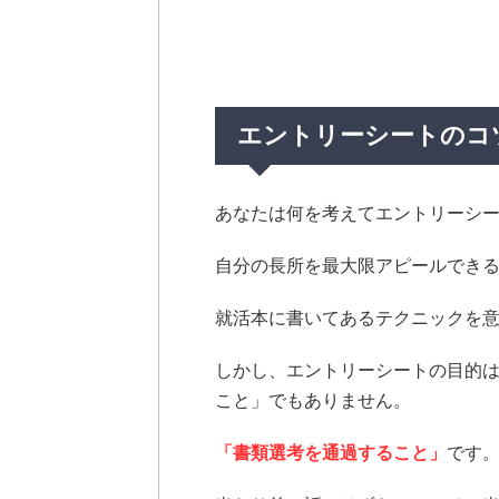
エントリーシートのコ
あなたは何を考えてエントリーシ
自分の長所を最大限アピールでき
就活本に書いてあるテクニックを
しかし、エントリーシートの目的
こと」でもありません。
「書類選考を通過すること」
です