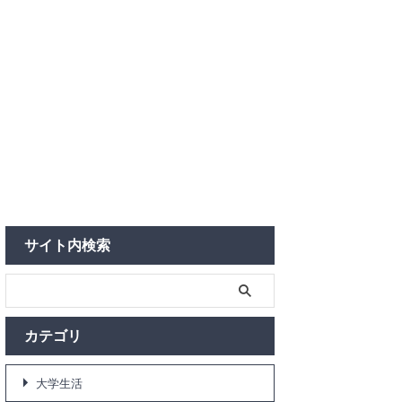
サイト内検索
カテゴリ
大学生活