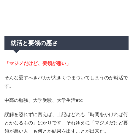
就活と要領の悪さ
「マジメだけど、要領が悪い」
そんな愛すべきバカが大きくつまづいてしまうのが就活で
す。
中高の勉強、大学受験、大学生活etc
誤解を恐れずに言えば、上記はどれも「時間をかければ何
とかなるもの」ばかりです。それゆえに「マジメだけど要
領が悪い人」も何とか結果を出すことが出来た。