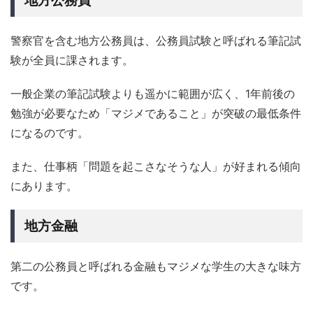
地方公務員
警察官を含む地方公務員は、公務員試験と呼ばれる筆記試
験が全員に課されます。
一般企業の筆記試験よりも遥かに範囲が広く、1年前後の
勉強が必要なため「マジメであること」が突破の最低条件
になるのです。
また、仕事柄「問題を起こさなそうな人」が好まれる傾向
にあります。
地方金融
第二の公務員と呼ばれる金融もマジメな学生の大きな味方
です。