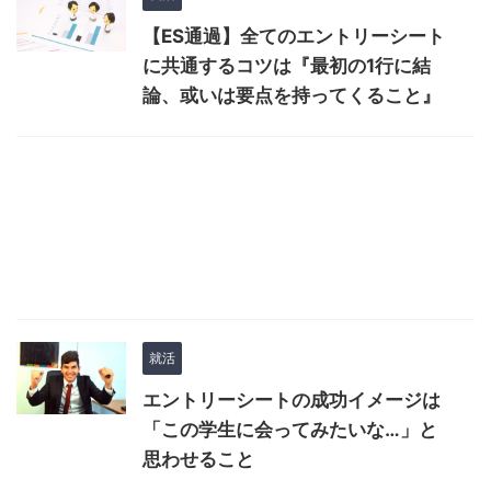
【ES通過】全てのエントリーシート
に共通するコツは『最初の1行に結
論、或いは要点を持ってくること』
就活
エントリーシートの成功イメージは
「この学生に会ってみたいな…」と
思わせること