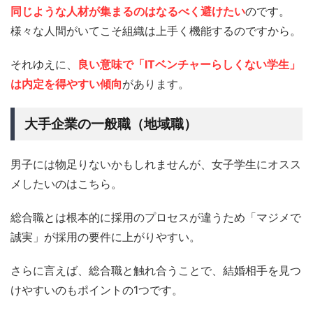
同じような人材が集まるのはなるべく避けたい
のです。
様々な人間がいてこそ組織は上手く機能するのですから。
それゆえに、
良い意味で「ITベンチャーらしくない学生」
は内定を得やすい傾向
があります。
大手企業の一般職（地域職）
男子には物足りないかもしれませんが、女子学生にオスス
メしたいのはこちら。
総合職とは根本的に採用のプロセスが違うため「マジメで
誠実」が採用の要件に上がりやすい。
さらに言えば、総合職と触れ合うことで、結婚相手を見つ
けやすいのもポイントの1つです。