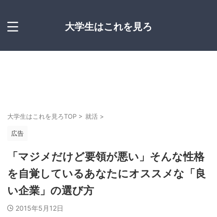
大学生はこれを見ろ
大学生はこれを見ろTOP
>
就活
>
広告
「マジメだけど要領が悪い」そんな性格
を自覚しているあなたにオススメな「良
い企業」の選び方
2015年5月12日