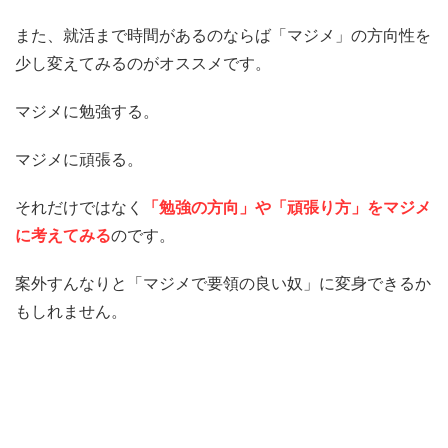
また、就活まで時間があるのならば「マジメ」の方向性を
少し変えてみるのがオススメです。
マジメに勉強する。
マジメに頑張る。
それだけではなく
「勉強の方向」や「頑張り方」をマジメ
に考えてみる
のです。
案外すんなりと「マジメで要領の良い奴」に変身できるか
もしれません。