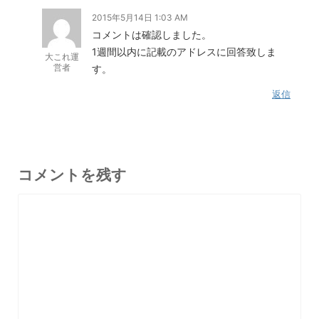
2015年5月14日 1:03 AM
コメントは確認しました。
1週間以内に記載のアドレスに回答致しま
大これ運
営者
す。
返信
コメントを残す