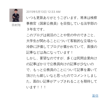
2015年5月13日 12:33 AM
いつも更新ありがとうございます。将来は検察
事務官（国家公務員）を目指している法学部の
田村翔
３年生です。
このブログは就活のことや世の中のできごと、
大学生が関わることについて客観的な立場から
冷静に評価してブログが書かれていて、面接の
記事などは為になっています！
しかし、要望なのですが、多くは民間企業向け
の記事ばかりで公務員向けの記事が少ないの
で、もっと公務員のことについて記事を書いて
頂けたら嬉しいなと思ったのでコメントしまし
た。面白い記事がアップされることを期待して
います！！！
返信