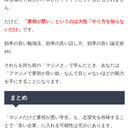
ん。
だけど、
「要領が悪い」というのは大抵「やり方を知らな
いだけ」
です。
効率の良い勉強法、効率の良い話し方、効率の良い論文術
etc
それらを持ち前の「マジメさ」で学んだとき、あなたは
「フマジメで要領が良い奴」なんて目じゃないほどの能力
を手にすることになります。
まとめ
「マジメだけど要領が悪い学生」も、志望先を吟味するこ
とで「良い企業」に入れる可能性は充分にあります。