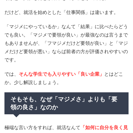
だけど、就活を始めとした「仕事関係」は違います。
「マジメにやっているか」なんて「結果」に比べたらどう
でも良い。「マジメで要領が良い」が最強なのは言うまで
もありませんが、「フマジメだけど要領が良い」と「マジ
メだけど要領が悪い」ならば前者の方が評価されやすいの
です。
では、
そんな学生でも入りやすい「良い企業」
とはどこ
か。少し解説しましょう。
そもそも、なぜ「マジメさ」よりも「要
領の良さ」なのか
極端な言い方をすれば、就活なんて
「如何に自分を良く見