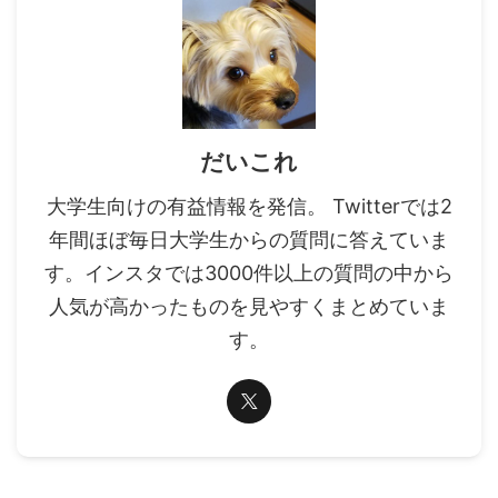
だいこれ
大学生向けの有益情報を発信。 Twitterでは2
年間ほぼ毎日大学生からの質問に答えていま
す。インスタでは3000件以上の質問の中から
人気が高かったものを見やすくまとめていま
す。