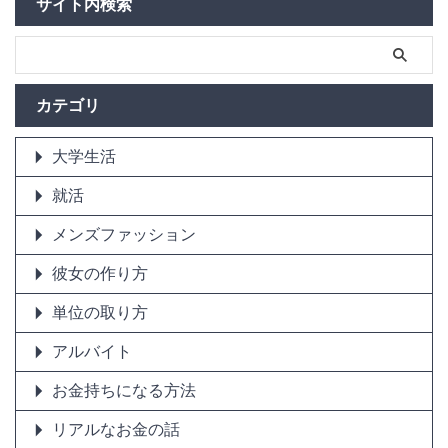
サイト内検索
カテゴリ
大学生活
就活
メンズファッション
彼女の作り方
単位の取り方
アルバイト
お金持ちになる方法
リアルなお金の話