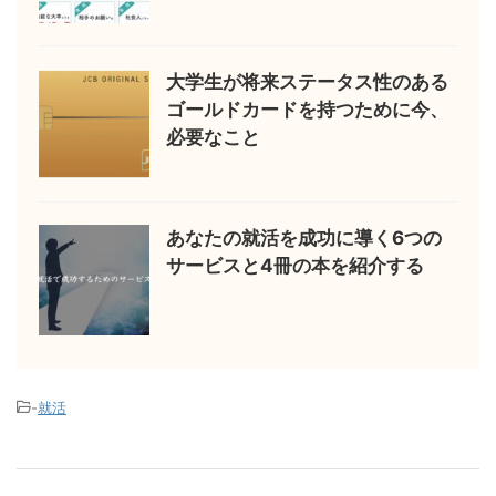
大学生が将来ステータス性のある
ゴールドカードを持つために今、
必要なこと
あなたの就活を成功に導く6つの
サービスと4冊の本を紹介する
-
就活