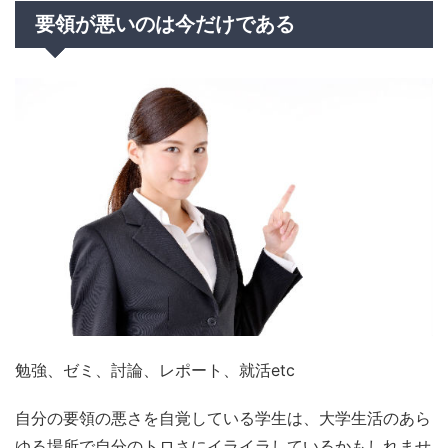
要領が悪いのは今だけである
勉強、ゼミ、討論、レポート、就活etc
自分の要領の悪さを自覚している学生は、大学生活のあら
ゆる場所で自分のトロさにイライラしているかもしれませ