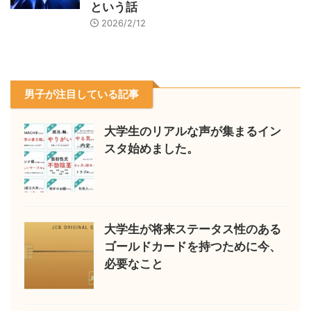
という話
2026/2/12
男子が注目している記事
大学生のリアルな声が集まるイン
スタ始めました。
大学生が将来ステータス性のある
ゴールドカードを持つために今、
必要なこと