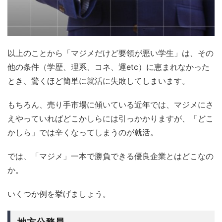
以上のことから「マジメだけど要領が悪い学生」は、その
他の条件（学歴、理系、コネ、運etc）に恵まれなかった
とき、驚くほど簡単に就活に失敗してしまいます。
もちろん、売り手市場に傾いている近年では、マジメにさ
えやっていればどこかしらには引っかかりますが、「どこ
かしら」では辛くなってしまうのが就活。
では、「マジメ」一本で勝負できる優良企業とはどこなの
か。
いくつか例を挙げましょう。