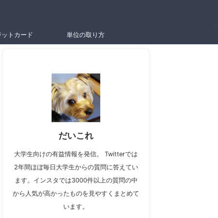
ジットカード
単位の取り方
だいこれ
大学生向けの有益情報を発信。 Twitterでは
2年間ほぼ毎日大学生からの質問に答えてい
ます。インスタでは3000件以上の質問の中
から人気が高かったものを見やすくまとめて
います。