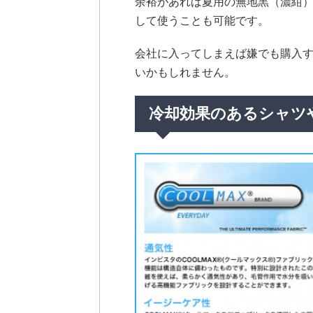
余裕があれば夏用の無地黒（濃紺
して使うことも可能です。
会社に入ってしまえば嫌でも購入
いかもしれません。
冷却効果のあるシャツ