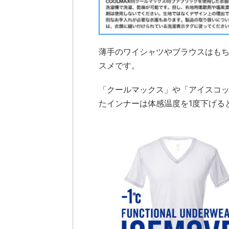
薄手のワイシャツやブラウスはも
スメです。
「クールマックス」や「アイスコ
たインナーは体感温度を1度下げる