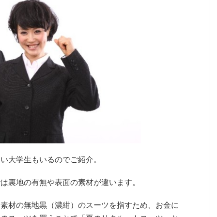
ない大学生もいるのでご紹介。
では裏地の有無や表面の素材が違います。
る素材の無地黒（濃紺）のスーツを指すため、お金に