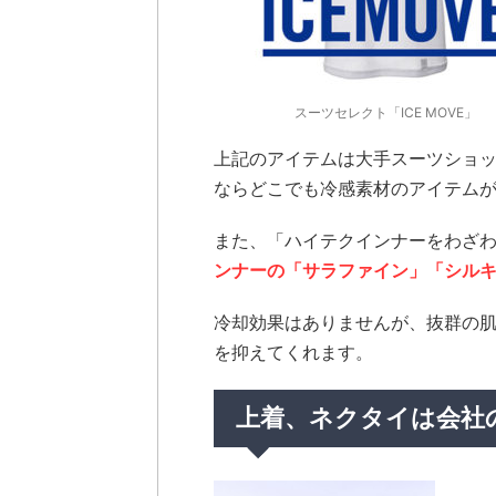
スーツセレクト「ICE MOVE」
上記のアイテムは大手スーツショ
ならどこでも冷感素材のアイテム
また、「ハイテクインナーをわざわ
ンナーの「サラファイン」「シル
冷却効果はありませんが、抜群の
を抑えてくれます。
上着、ネクタイは会社