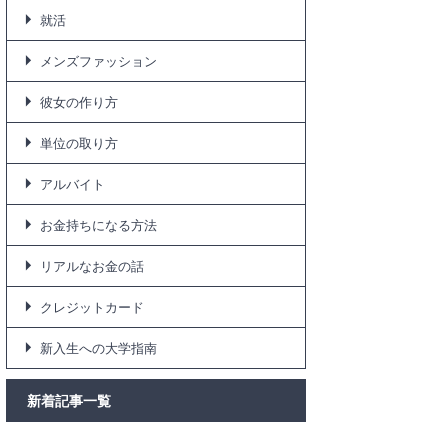
就活
メンズファッション
彼女の作り方
単位の取り方
アルバイト
お金持ちになる方法
リアルなお金の話
クレジットカード
新入生への大学指南
新着記事一覧