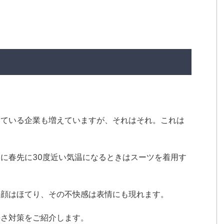
している企業も増えていますが、それはそれ。これは
に春先に30度近い気温になるときはスーツを着用す
、顔はほてり、その不快感は表情にも現れます。
暑さ対策をご紹介します。