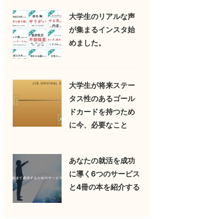
大学生のリアルな声
が集まるインスタ始
めました。
大学生が将来ステー
タス性のあるゴール
ドカードを持つため
に今、必要なこと
あなたの就活を成功
に導く6つのサービス
と4冊の本を紹介する