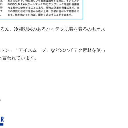
ちろん、冷却効果のあるハイテク肌着を着るのもオス
ットン」「アイスムーブ」などのハイテク素材を使っ
と言われています。