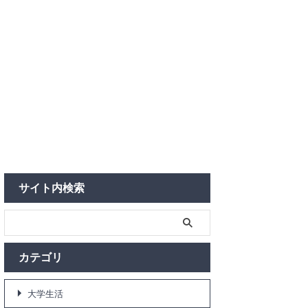
サイト内検索
カテゴリ
大学生活