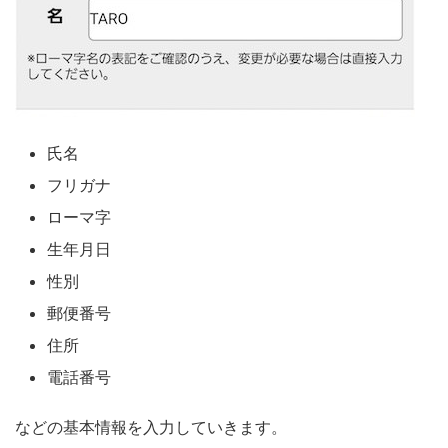
氏名
フリガナ
ローマ字
生年月日
性別
郵便番号
住所
電話番号
などの基本情報を入力していきます。