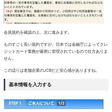
会員規約を確認の上、次に進みます。
ものすごく長い規約ですが、日本では金融庁によってクレ
ジットカード業務が厳密に管理されているので仕方ありま
せん。
この辺りは老舗企業のJCBだと安心感がありますね。
基本情報を入力する