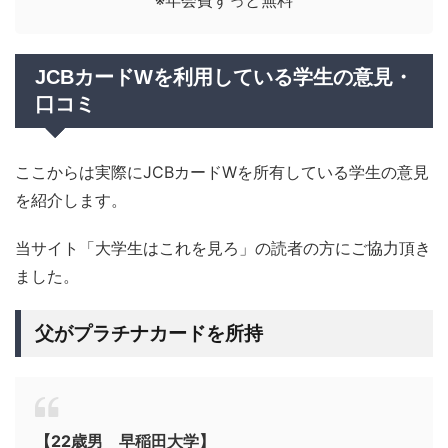
※年会費ずっと無料
JCBカードWを利用している学生の意見・
口コミ
ここからは実際にJCBカードWを所有している学生の意見
を紹介します。
当サイト「大学生はこれを見ろ」の読者の方にご協力頂き
ました。
父がプラチナカードを所持
【22歳男 早稲田大学】