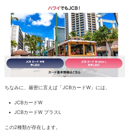
ちなみに、厳密に言えば「JCBカードW」には、
JCBカードW
JCBカードW プラスL
この2種類が存在します。