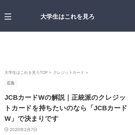
大学生はこれを見ろ
大学生はこれを見ろTOP
>
クレジットカード
>
広告
JCBカードWの解説｜正統派のクレジッ
トカードを持ちたいのなら「JCBカード
W」で決まりです
2020年2月7日