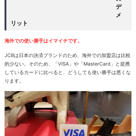
デ
JCBプラチナカード
メ
リット
海外での使い勝手はイマイチです。
JCBは日本の決済ブランドのため、海外での加盟店は比較
的少ない。そのため、「VISA」や「MasterCard」と提携
しているカードに比べると、どうしても使い勝手は悪くな
ります。