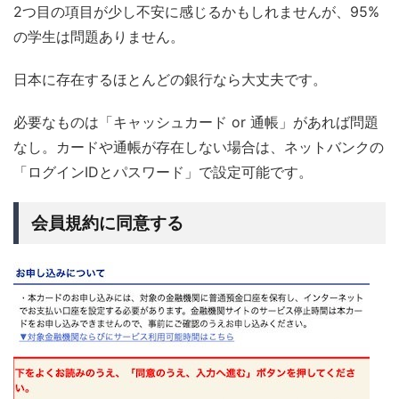
2つ目の項目が少し不安に感じるかもしれませんが、95%
の学生は問題ありません。
日本に存在するほとんどの銀行なら大丈夫です。
必要なものは「キャッシュカード or 通帳」があれば問題
なし。カードや通帳が存在しない場合は、ネットバンクの
「ログインIDとパスワード」で設定可能です。
会員規約に同意する