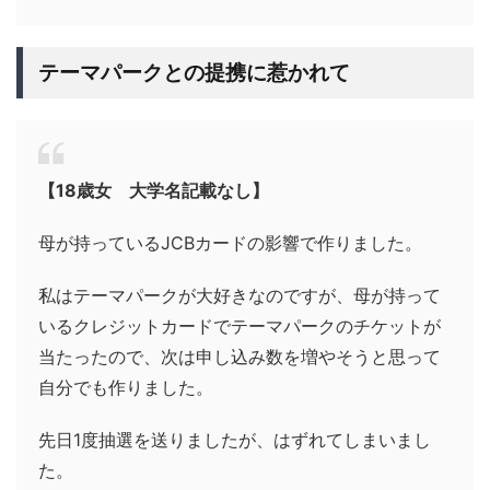
テーマパークとの提携に惹かれて
【18歳女 大学名記載なし】
母が持っているJCBカードの影響で作りました。
私はテーマパークが大好きなのですが、母が持って
いるクレジットカードでテーマパークのチケットが
当たったので、次は申し込み数を増やそうと思って
自分でも作りました。
先日1度抽選を送りましたが、はずれてしまいまし
た。