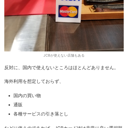
JCBが使えない店舗もある
反対に、国内で使えないところはほとんどありません。
海外利用を想定しておらず、
国内の買い物
通販
各種サービスの引き落とし