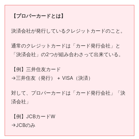
【プロパーカードとは】
決済会社が発行しているクレジットカードのこと。
通常のクレジットカードは「カード発行会社」と
「決済会社」の2つが組み合わさって出来ている。
【例】三井住友カード
→三井住友（発行） + VISA（決済）
対して、プロパーカードは「カード発行会社」「決
済会社」
【例】JCBカードW
→JCBのみ