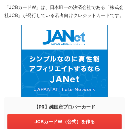
「JCBカードW」は、日本唯一の決済会社である「株式会
社JCB」が発行している若者向けクレジットカードです。
【PR】純国産プロパーカード
JCBカードW（公式）を作る