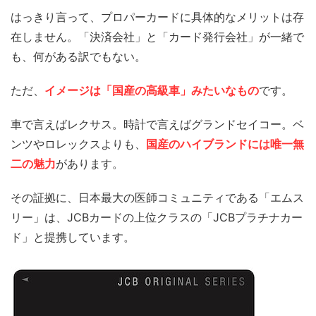
はっきり言って、プロパーカードに具体的なメリットは存
在しません。「決済会社」と「カード発行会社」が一緒で
も、何がある訳でもない。
ただ、
イメージは「国産の高級車」みたいなもの
です。
車で言えばレクサス。時計で言えばグランドセイコー。ベ
ンツやロレックスよりも、
国産のハイブランドには唯一無
二の魅力
があります。
その証拠に、日本最大の医師コミュニティである「エムス
リー」は、JCBカードの上位クラスの「JCBプラチナカー
ド」と提携しています。