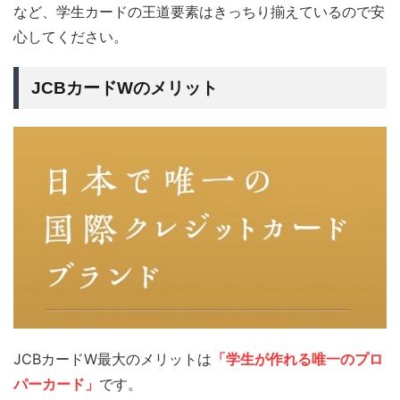
など、学生カードの王道要素はきっちり揃えているので安
心してください。
JCBカードWのメリット
JCBカードW最大のメリットは
「学生が作れる唯一のプロ
パーカード」
です。