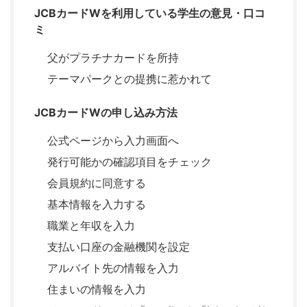
JCBカードWを利用している学生の意見・口コ
ミ
父がプラチナカードを所持
テーマパークとの提携に惹かれて
JCBカードWの申し込み方法
公式ページから入力画面へ
発行可能かの確認項目をチェック
会員規約に同意する
基本情報を入力する
職業と年収を入力
支払い口座の金融機関を設定
アルバイト先の情報を入力
住まいの情報を入力