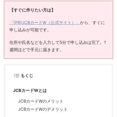
【すぐに作りたい方は】
「[PR]JCBカードW（公式サイト）」
から、すぐに
申し込みが可能です。
住所や氏名などを入力して5分で申し込みは完了。1
週間ほどで手元に届きます。
もくじ
JCBカードWとは
JCBカードWのメリット
JCBカードWのデメリット