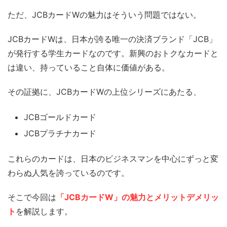
ただ、JCBカードWの魅力はそういう問題ではない。
JCBカードWは、日本が誇る唯一の決済ブランド「JCB」
が発行する学生カードなのです。新興のおトクなカードと
は違い、持っていること自体に価値がある。
その証拠に、JCBカードWの上位シリーズにあたる、
JCBゴールドカード
JCBプラチナカード
これらのカードは、日本のビジネスマンを中心にずっと変
わらぬ人気を誇っているのです。
そこで今回は
「JCBカードW」の魅力とメリットデメリッ
ト
を解説します。