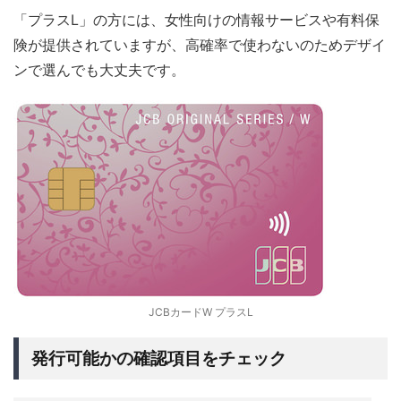
「プラスL」の方には、女性向けの情報サービスや有料保
険が提供されていますが、高確率で使わないのためデザイ
ンで選んでも大丈夫です。
JCBカードW プラスL
発行可能かの確認項目をチェック