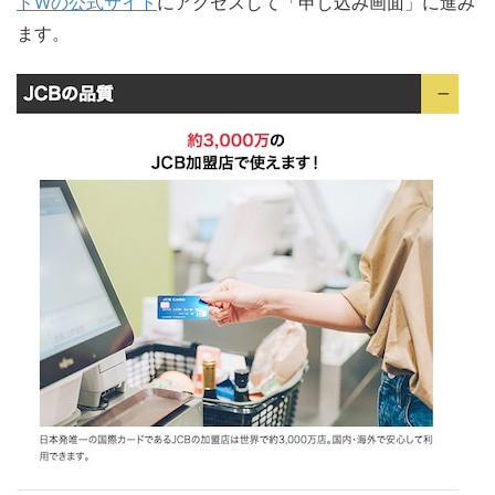
ドWの公式サイト
にアクセスして「申し込み画面」に進み
ます。