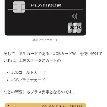
JCBプラチナカード
そして、学生カードである「JCBカードW」を使い続けて
いれば、上位ステータスカードの
JCBゴールドカード
JCBプラチナカード
などの審査にもプラス要素となるのです。