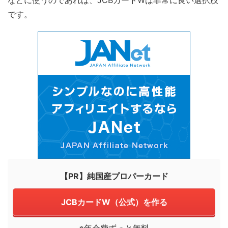
などに使うのであれば、JCBカードWは非常に良い選択肢
です。
【PR】純国産プロパーカード
JCBカードW（公式）を作る