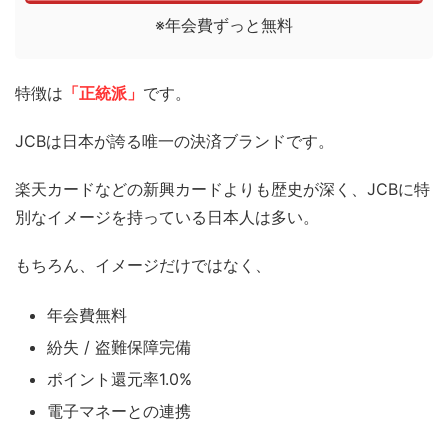
※年会費ずっと無料
特徴は
「正統派」
です。
JCBは日本が誇る唯一の決済ブランドです。
楽天カードなどの新興カードよりも歴史が深く、JCBに特
別なイメージを持っている日本人は多い。
もちろん、イメージだけではなく、
年会費無料
紛失 / 盗難保障完備
ポイント還元率1.0%
電子マネーとの連携