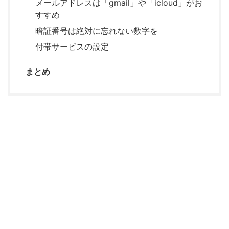
メールアドレスは「gmail」や「icloud」がお
すすめ
暗証番号は絶対に忘れない数字を
付帯サービスの設定
まとめ