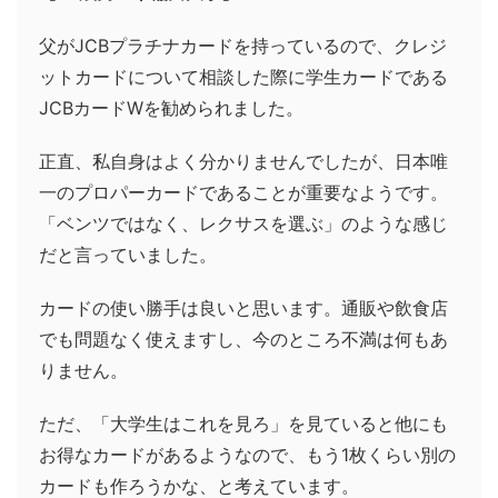
父がJCBプラチナカードを持っているので、クレジ
ットカードについて相談した際に学生カードである
JCBカードWを勧められました。
正直、私自身はよく分かりませんでしたが、日本唯
一のプロパーカードであることが重要なようです。
「ベンツではなく、レクサスを選ぶ」のような感じ
だと言っていました。
カードの使い勝手は良いと思います。通販や飲食店
でも問題なく使えますし、今のところ不満は何もあ
りません。
ただ、「大学生はこれを見ろ」を見ていると他にも
お得なカードがあるようなので、もう1枚くらい別の
カードも作ろうかな、と考えています。