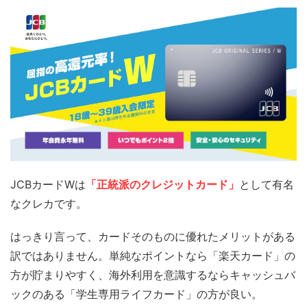
JCBカードWは
「正統派のクレジットカード」
として有名
なクレカです。
はっきり言って、カードそのものに優れたメリットがある
訳ではありません。単純なポイントなら「楽天カード」の
方が貯まりやすく、海外利用を意識するならキャッシュバ
ックのある「学生専用ライフカード」の方が良い。