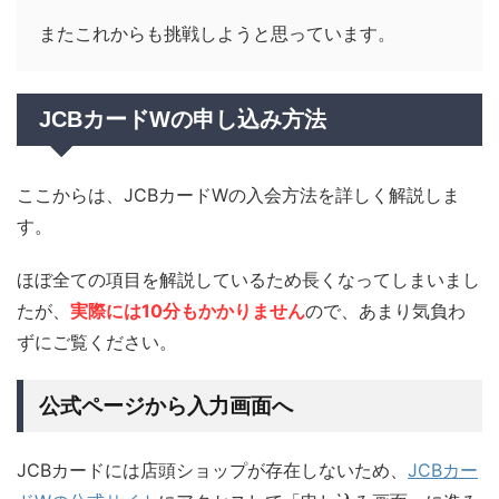
またこれからも挑戦しようと思っています。
JCBカードWの申し込み方法
ここからは、JCBカードWの入会方法を詳しく解説しま
す。
ほぼ全ての項目を解説しているため長くなってしまいまし
たが、
実際には10分もかかりません
ので、あまり気負わ
ずにご覧ください。
公式ページから入力画面へ
JCBカードには店頭ショップが存在しないため、
JCBカー