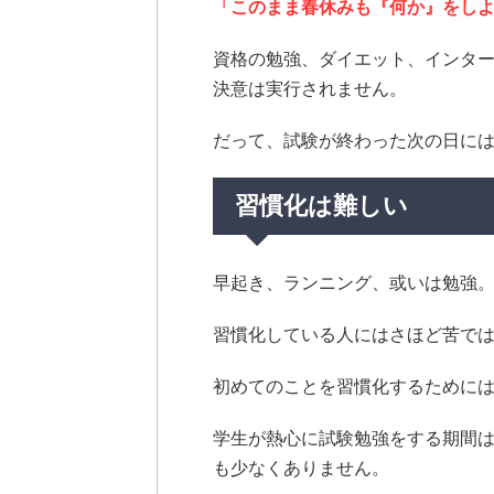
「このまま春休みも『何か』をし
資格の勉強、ダイエット、インタ
決意は実行されません。
だって、試験が終わった次の日に
習慣化は難しい
早起き、ランニング、或いは勉強
習慣化している人にはさほど苦で
初めてのことを習慣化するために
学生が熱心に試験勉強をする期間は
も少なくありません。