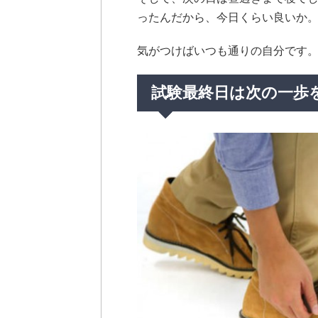
ったんだから、今日くらい良いか
気がつけばいつも通りの自分です
試験最終日は次の一歩