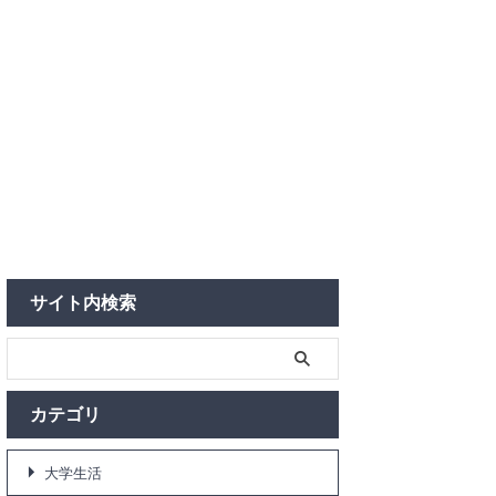
サイト内検索
カテゴリ
大学生活