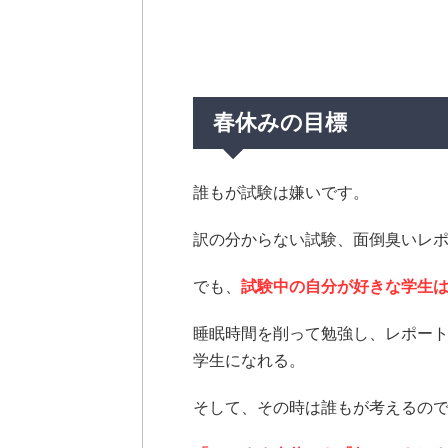
春休みの目標
誰もが試験は嫌いです。
訳の分からない試験、面倒臭いレポ
でも、
試験中の自分が好きな学生
睡眠時間を削って勉強し、レポー
学生になれる。
そして、その時は誰もが考えるの