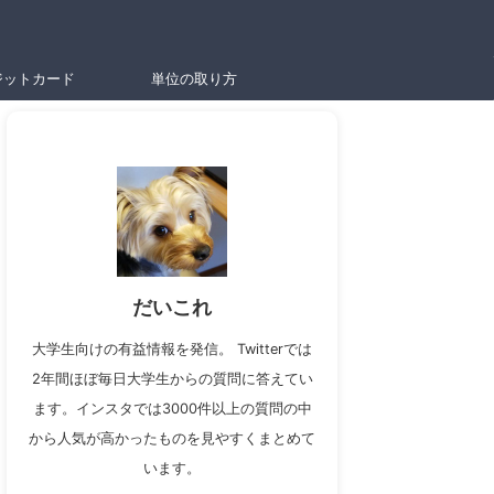
ジットカード
単位の取り方
だいこれ
大学生向けの有益情報を発信。 Twitterでは
2年間ほぼ毎日大学生からの質問に答えてい
ます。インスタでは3000件以上の質問の中
から人気が高かったものを見やすくまとめて
います。