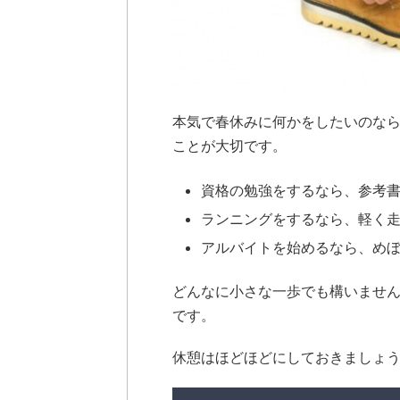
本気で春休みに何かをしたいのな
ことが大切です。
資格の勉強をするなら、参考
ランニングをするなら、軽く
アルバイトを始めるなら、め
どんなに小さな一歩でも構いませ
です。
休憩はほどほどにしておきましょう