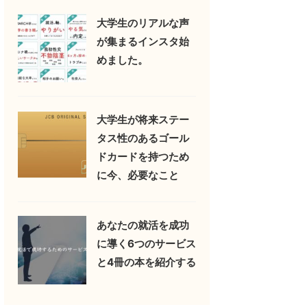
大学生のリアルな声
が集まるインスタ始
めました。
大学生が将来ステー
タス性のあるゴール
ドカードを持つため
に今、必要なこと
あなたの就活を成功
に導く6つのサービス
と4冊の本を紹介する