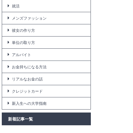
就活
メンズファッション
彼女の作り方
単位の取り方
アルバイト
お金持ちになる方法
リアルなお金の話
クレジットカード
新入生への大学指南
新着記事一覧