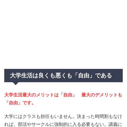
大学生活は良くも悪くも「自由」である
大学生活最大のメリットは「自由」 最大のデメリットも
「自由」です。
大学にはクラスも担任もいません。決まった時間割もなけ
れば、部活やサークルに強制的に入る必要もない。講義に