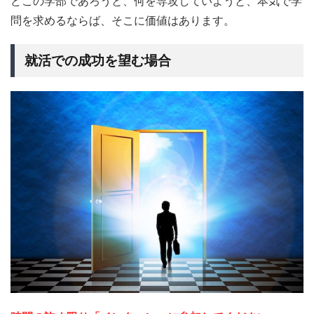
どこの学部であろうと、何を専攻していようと、本気で学
問を求めるならば、そこに価値はあります。
就活での成功を望む場合