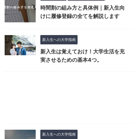
時間割の組み方と具体例｜新入生向
けに履修登録の全てを解説します
新入生への大学指南
新入生は覚えておけ！大学生活を充
実させるための基本4つ。
新入生への大学指南