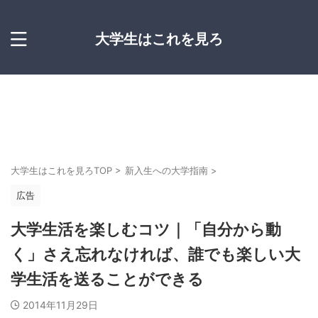
大学生はこれを見ろ
大学生はこれを見ろTOP
>
新入生への大学指南
>
広告
大学生活を楽しむコツ｜「自分から動
く」さえ忘れなければ、誰でも楽しい大
学生活を送ることができる
2014年11月29日