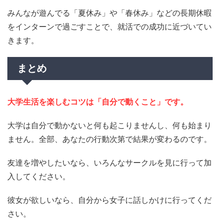
みんなが遊んでる「夏休み」や「春休み」などの長期休暇
をインターンで過ごすことで、就活での成功に近づいてい
きます。
まとめ
大学生活を楽しむコツは「自分で動くこと」です。
大学は自分で動かないと何も起こりませんし、何も始まり
ません。全部、あなたの行動次第で結果が変わるのです。
友達を増やしたいなら、いろんなサークルを見に行って加
入してください。
彼女が欲しいなら、自分から女子に話しかけに行ってくだ
さい。