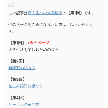
この記事は
新入生への大学指南
の
【第1回】
です。
他のページをご覧になりたい方は、以下からどう
ぞ。
【第1回】
（今のページ）
大学生活を楽しむためのコツ
【第2回】
時間割の組み方
【第3回】
第二外国語の選び方
【第4回】
サークルの選び方