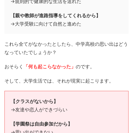
→規則的で健康的な生活を送れた
【親や教師が進路指導をしてくれるから】
→大学受験に向けて自然と進めた
これら全てがなかったとしたら、中学高校の思い出はどう
なっていたでしょうか？
おそらく
「何も起こらなかった」
のです。
そして、大学生活では、それが現実に起こります。
【クラスがないから】
→友達や恋人ができづらい
【学園祭は自由参加だから】
→思い出ができない