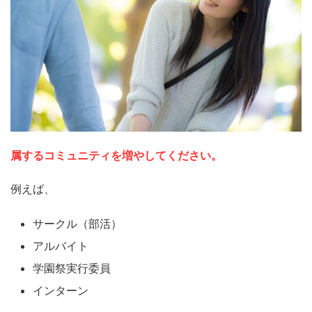
属するコミュニティを増やしてください。
例えば、
サークル（部活）
アルバイト
学園祭実行委員
インターン