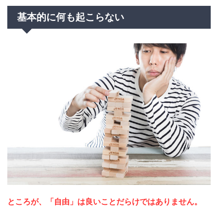
基本的に何も起こらない
ところが、「自由」は良いことだらけではありません。