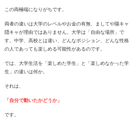
この両極端になりがちです。
両者の違いは大学のレベルやお金の有無、ましてや陽キャ
隠キャが理由ではありません。大学は「自由な場所」で
す。中学、高校とは違い、どんなポジション、どんな性格
の人であっても楽しめる可能性があるのです。
では、大学生活を「楽しめた学生」と「楽しめなかった学
生」の違いは何か。
それは、
「自分で動いたかどうか」
です。