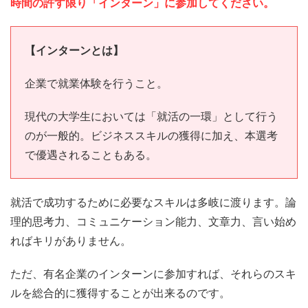
時間の許す限り「インターン」に参加してください。
【インターンとは】
企業で就業体験を行うこと。
現代の大学生においては「就活の一環」として行う
のが一般的。ビジネススキルの獲得に加え、本選考
で優遇されることもある。
就活で成功するために必要なスキルは多岐に渡ります。論
理的思考力、コミュニケーション能力、文章力、言い始め
ればキリがありません。
ただ、有名企業のインターンに参加すれば、それらのスキ
ルを総合的に獲得することが出来るのです。