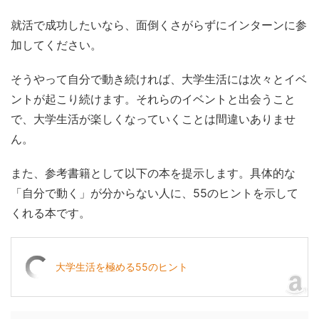
就活で成功したいなら、面倒くさがらずにインターンに参
加してください。
そうやって自分で動き続ければ、大学生活には次々とイベ
ントが起こり続けます。それらのイベントと出会うこと
で、大学生活が楽しくなっていくことは間違いありませ
ん。
また、参考書籍として以下の本を提示します。具体的な
「自分で動く」が分からない人に、55のヒントを示して
くれる本です。
大学生活を極める55のヒント