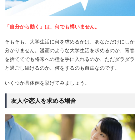
「自分から動く」は、何でも構いません。
そもそも、大学生活に何を求めるかは、あなただけにしか
分かりません。漫画のような大学生活を求めるのか、青春
を捨ててでも将来への糧を手に入れるのか、ただダラダラ
と過ごし続けるのか。何をするのも自由なのです。
いくつか具体例を挙げてみましょう。
友人や恋人を求める場合