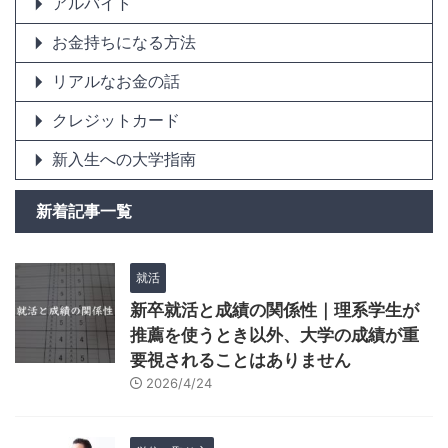
アルバイト
お金持ちになる方法
リアルなお金の話
クレジットカード
新入生への大学指南
新着記事一覧
就活
新卒就活と成績の関係性｜理系学生が
推薦を使うとき以外、大学の成績が重
要視されることはありません
2026/4/24