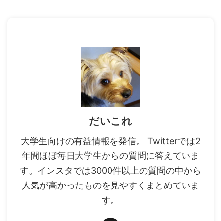
だいこれ
大学生向けの有益情報を発信。 Twitterでは2
年間ほぼ毎日大学生からの質問に答えていま
す。インスタでは3000件以上の質問の中から
人気が高かったものを見やすくまとめていま
す。