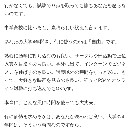
行かなくても、試験で０点を取っても誰もあなたを怒らな
いのです。
中学高校に比べると、素晴らしい状況と言えます。
あなたの大学4年間を、何に使うのかは「自由」です。
熱心に勉学に打ち込むのも良い。サークルや部活動で上位
入賞を目指すのも良い。学外に出て、インターンでビジネ
ス力を伸ばすのも良い。講義以外の時間をずっと家にこも
って、大好きな映画を見るのも良い。延々とPS4でオンラ
イン対戦に打ち込んでもOKです。
本当に、どんな風に時間を使っても大丈夫。
何に価値を求めるかは、あなたが決めれば良い。大学の4
年間は、そういう時間なのですから。