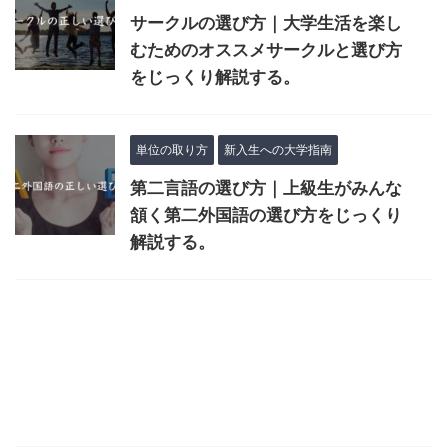
サークルの選び方｜大学生活を楽し
むためのオススメサークルと選び方
をじっくり解説する。
単位の取り方
新入生への大学指南
第二言語の選び方｜上級生がみんな
頷く第二外国語の選び方をじっくり
解説する。