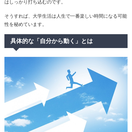
はしっかり打ち込むのです。
そうすれば、大学生活は人生で一番楽しい時間になる可能
性を秘めています。
具体的な「自分から動く」とは