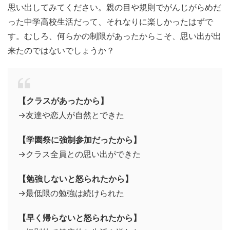
思い出してみてください。親の目や規則でがんじがらめだ
った中学高校生活だって、それなりに楽しかったはずで
す。むしろ、何らかの制限があったからこそ、思い出が出
来たのではないでしょうか？
【クラスがあったから】
→友達や恋人が自然とできた
【学園祭に強制参加だったから】
→クラス全員との思い出ができた
【勉強しないと怒られたから】
→最低限の勉強は続けられた
【早く帰らないと怒られたから】