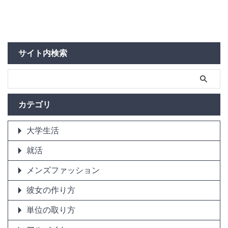
サイト内検索
カテゴリ
大学生活
就活
メンズファッション
彼女の作り方
単位の取り方