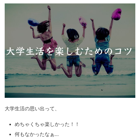
大学生活の思い出って、
めちゃくちゃ楽しかった！！
何もなかったなぁ…