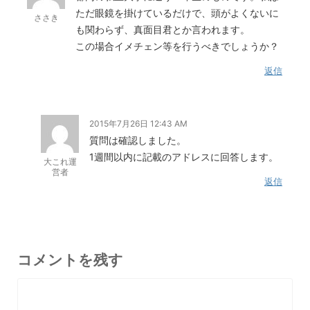
ただ眼鏡を掛けているだけで、頭がよくないに
ささき
も関わらず、真面目君とか言われます。
この場合イメチェン等を行うべきでしょうか？
返信
2015年7月26日 12:43 AM
質問は確認しました。
1週間以内に記載のアドレスに回答します。
大これ運
営者
返信
コメントを残す