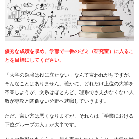
優秀な成績を収め、学部で一番のゼミ（研究室）に入るこ
とを目標にしてください。
「大学の勉強は役に立たない」なんて言われがちですが、
そんなことはありません。確かに、どれだけ上位の大学を
卒業しようが、文系はほとんど、理系でさえ少なくない人
数が専攻と関係ない分野へ就職していきます。
ただ、言い方は悪くなりますが、それらは「学業における
下位グループの人」が大半です。