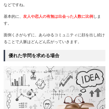
などですね。
基本的に、
友人や恋人の有無は出会った人数に比例
しま
す。
面倒くさがらずに、あらゆるコミュニティに顔を出し続け
ることで人脈はどんどん広がっていきます。
優れた学問を求める場合