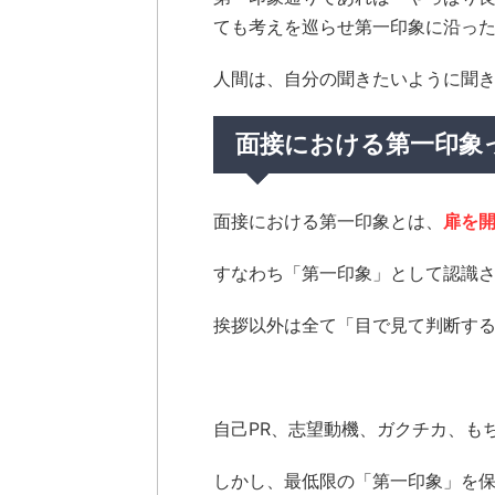
ても考えを巡らせ第一印象に沿っ
人間は、自分の聞きたいように聞
面接における第一印象
面接における第一印象とは、
扉を
すなわち「第一印象」として認識さ
挨拶以外は全て「目で見て判断す
自己PR、志望動機、ガクチカ、も
しかし、最低限の「第一印象」を