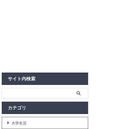
サイト内検索
カテゴリ
大学生活