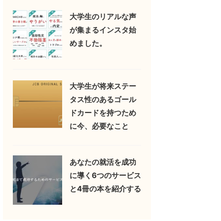
大学生のリアルな声
が集まるインスタ始
めました。
大学生が将来ステー
タス性のあるゴール
ドカードを持つため
に今、必要なこと
あなたの就活を成功
に導く6つのサービス
と4冊の本を紹介する