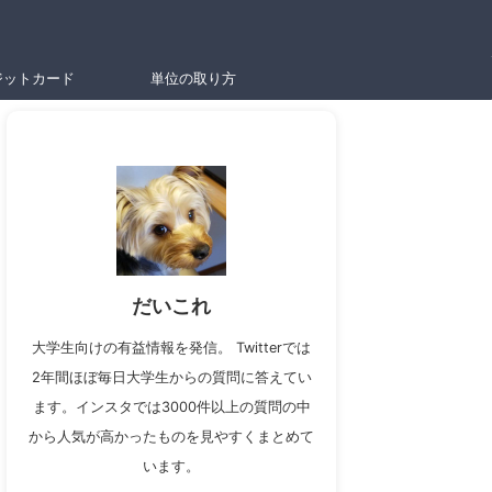
ジットカード
単位の取り方
だいこれ
大学生向けの有益情報を発信。 Twitterでは
2年間ほぼ毎日大学生からの質問に答えてい
ます。インスタでは3000件以上の質問の中
から人気が高かったものを見やすくまとめて
います。