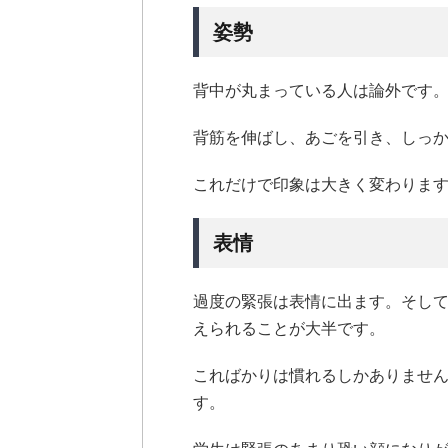
姿勢
背中が丸まっている人は論外です
背筋を伸ばし、あごを引き、しっ
これだけで印象は大きく変わりま
表情
過度の緊張は表情に出ます。そし
えられることが大半です。
こればかりは慣れるしかありませ
す。