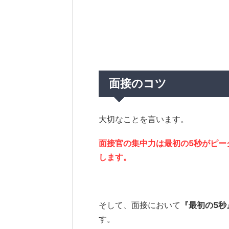
面接のコツ
大切なことを言います。
面接官の集中力は最初の5秒がピー
します。
そして、面接において
『最初の5秒
す。