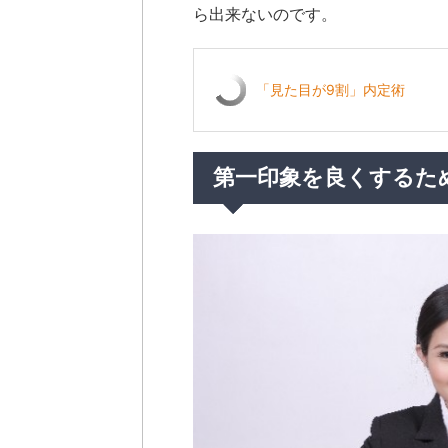
ら出来ないのです。
「見た目が9割」内定術
第一印象を良くするた