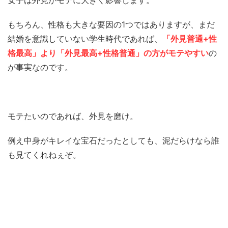
もちろん、性格も大きな要因の1つではありますが、まだ
結婚を意識していない学生時代であれば、
「外見普通+性
格最高」より「外見最高+性格普通」の方がモテやすい
の
が事実なのです。
モテたいのであれば、外見を磨け。
例え中身がキレイな宝石だったとしても、泥だらけなら誰
も見てくれねぇぞ。