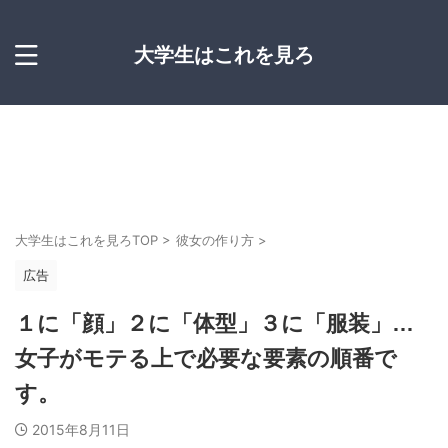
大学生はこれを見ろ
大学生はこれを見ろTOP
>
彼女の作り方
>
広告
１に「顔」２に「体型」３に「服装」…
女子がモテる上で必要な要素の順番で
す。
2015年8月11日