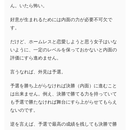
ん。いたら怖い。
好意が生まれるためには内面の力が必要不可欠で
す。
だけど、ホームレスと恋愛しようと思う女子はいな
いように、一定のレベルを保っておかないと内面の
評価にすら進めません。
言うなれば、外見は予選。
予選を勝ち上がらなければ決勝（内面）に進むこと
は出来ません。例え、決勝で勝てる力を持っていて
も予選で勝たなければ舞台にすら上がらせてもらえ
ないのです。
逆を言えば、予選で最高の成績を残しても決勝で勝