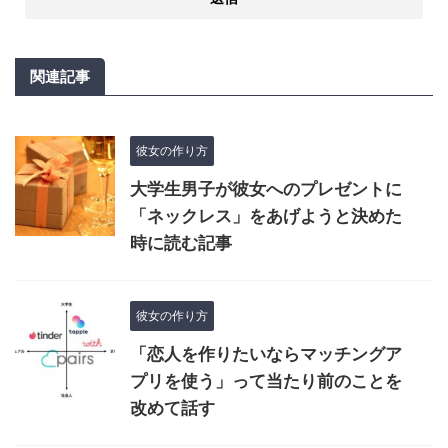
関連記事
彼女の作り方
大学生男子が彼女へのプレゼントに
「ネックレス」をあげようと決めた
時に読む記事
彼女の作り方
「恋人を作りたいならマッチングア
プリを使う」って当たり前のことを
改めて話す