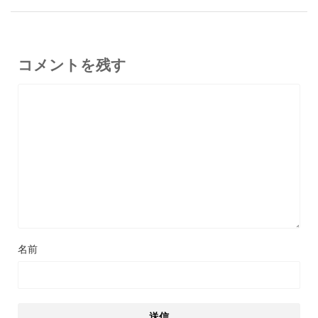
コメントを残す
名前