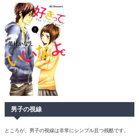
男子の視線
ところが、男子の視線は非常にシンプル且つ残酷です。