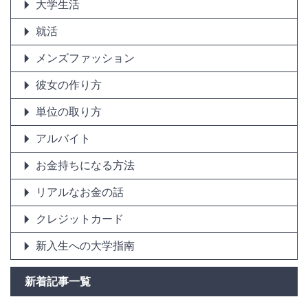
大学生活
就活
メンズファッション
彼女の作り方
単位の取り方
アルバイト
お金持ちになる方法
リアルなお金の話
クレジットカード
新入生への大学指南
新着記事一覧