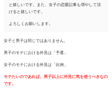
と嬉しいです。また、女子の恋愛記事も増やして頂
けると嬉しいです。
よろしくお願いします。
女子と男子は同じではありません。
男子のモテにおける外見は「予選」
女子のモテにおける外見は「比例」
モテたいのであれば、男子以上に外見に気を使うべきなの
です。