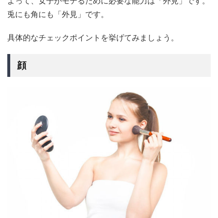
よって、女子がモテるために必要な能力は「外見」です。
兎にも角にも「外見」です。
具体的なチェックポイントを挙げてみましょう。
顔