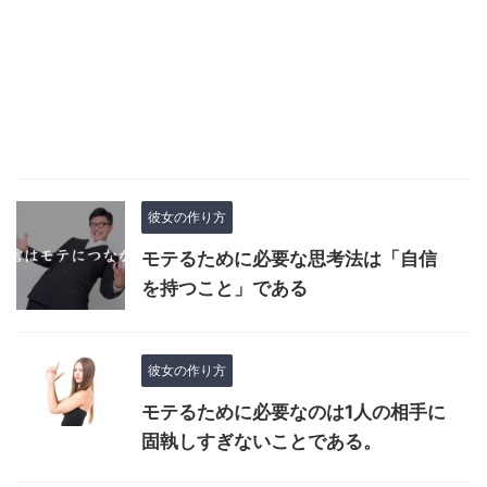
彼女の作り方
モテるために必要な思考法は「自信
を持つこと」である
彼女の作り方
モテるために必要なのは1人の相手に
固執しすぎないことである。