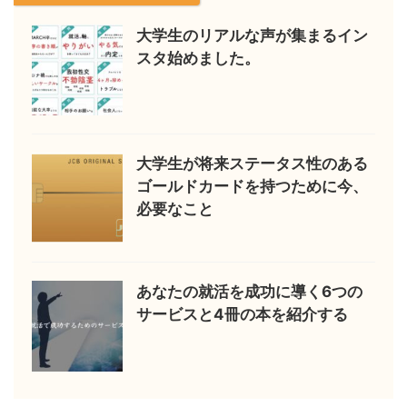
大学生のリアルな声が集まるイン
スタ始めました。
大学生が将来ステータス性のある
ゴールドカードを持つために今、
必要なこと
あなたの就活を成功に導く6つの
サービスと4冊の本を紹介する