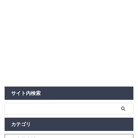
サイト内検索
カテゴリ