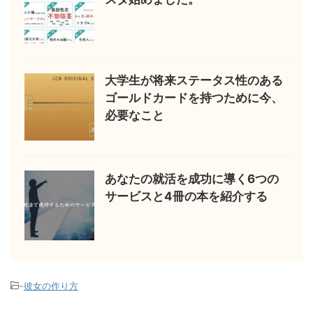
大学生が将来ステータス性のある
ゴールドカードを持つために今、
必要なこと
あなたの就活を成功に導く6つの
サービスと4冊の本を紹介する
-
彼女の作り方