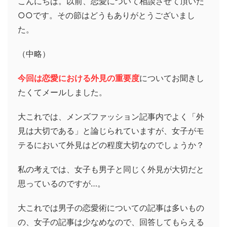
こんにちは。以前、恋愛について相談させて頂いた
○○です。その節はどうもありがとうございまし
た。
（中略）
今回は恋愛における外見の重要度
についてお聞きし
たくてメールしました。
大これでは、メンズファッション記事内でよく「外
見は大切である」と論じられていますが、女子がモ
テるにおいて外見はどの程度大切なのでしょうか？
私の考えでは、女子も男子と同じく外見が大切だと
思っているのですが…。
大これでは男子の恋愛術についての記事は多いもの
の、女子の記事は少なめなので、回答してもらえる