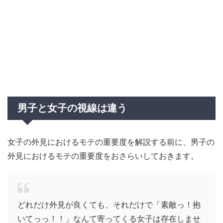
男子と女子の視線は違う
女子の外見におけるモテの重要度を解説する前に、男子の
外見におけるモテの重要度をおさらいしておきます。
どれだけ外見が良くても、それだけで「素敵っ！抱
いてっっ！！」なんて寄ってくる女子は存在しませ