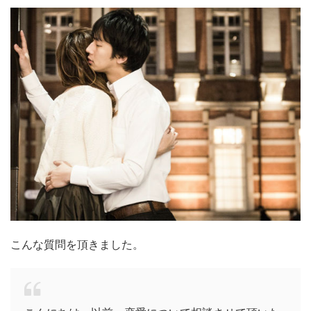
こんな質問を頂きました。