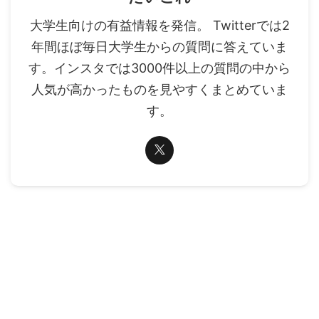
大学生向けの有益情報を発信。 Twitterでは2
年間ほぼ毎日大学生からの質問に答えていま
す。インスタでは3000件以上の質問の中から
人気が高かったものを見やすくまとめていま
す。